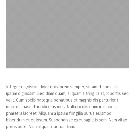
Integer dignissim dolor quis lorem semper, sit amet convallis
ipsum dignissim. Sed diam quam, aliquam a fringilla at, lobortis sed
velit. Cum sociis natoque penatibus et magnis dis parturient
montes, nascetur ridiculus mus. Nulla iaculis enim id mauris
pharetra laoreet. Aliquam a ipsum fringilla purus euismod
bibendum et et ipsum. Suspendisse eget sagittis sem. Nam vitae
purus ante. Nam aliquam luctus diam.