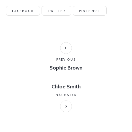
FACEBOOK
TWITTER
PINTEREST
PREVIOUS
Sophie Brown
Chloe Smith
NÄCHSTER