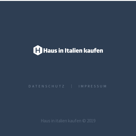
DATENSCHUTZ­
IMPRESSUM
Haus in italien kaufen © 2019