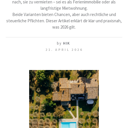
nach, sie zu vermieten – sei es als Ferienimmobilie oder als
langfristige Mietwohnung.
Beide Varianten bieten Chancen, aber auch rechtliche und
steuerliche Pflichten. Dieser Artikel erklärt dir klar und praxisnah,
was 2026 gilt.
by
HIK
21. APRIL 2026