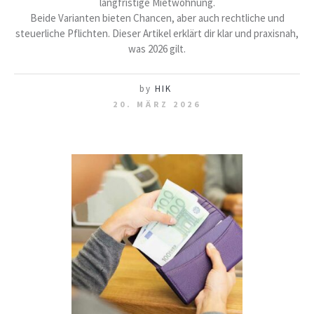
langfristige Mietwohnung.
Beide Varianten bieten Chancen, aber auch rechtliche und
steuerliche Pflichten. Dieser Artikel erklärt dir klar und praxisnah,
was 2026 gilt.
by
HIK
20. MÄRZ 2026