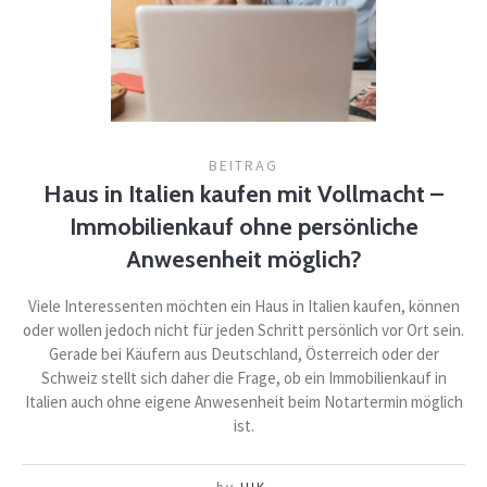
BEITRAG
Haus in Italien kaufen mit Vollmacht –
Immobilienkauf ohne persönliche
Anwesenheit möglich?
Viele Interessenten möchten ein Haus in Italien kaufen, können
oder wollen jedoch nicht für jeden Schritt persönlich vor Ort sein.
Gerade bei Käufern aus Deutschland, Österreich oder der
Schweiz stellt sich daher die Frage, ob ein Immobilienkauf in
Italien auch ohne eigene Anwesenheit beim Notartermin möglich
ist.