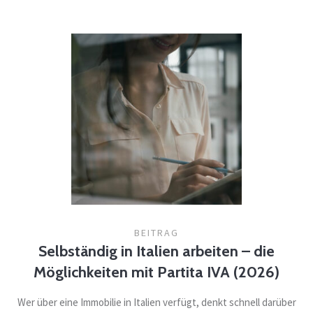
BEITRAG
Selbständig in Italien arbeiten – die
Möglichkeiten mit Partita IVA (2026)
Wer über eine Immobilie in Italien verfügt, denkt schnell darüber