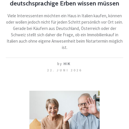
deutschsprachige Erben wissen müssen
Viele Interessenten möchten ein Haus in Italien kaufen, können
oder wollen jedoch nicht für jeden Schritt persönlich vor Ort sein.
Gerade bei Käufern aus Deutschland, Österreich oder der
Schweiz stellt sich daher die Frage, ob ein Immobilienkauf in
Italien auch ohne eigene Anwesenheit beim Notartermin möglich
ist.
by
HIK
22. JUNI 2026