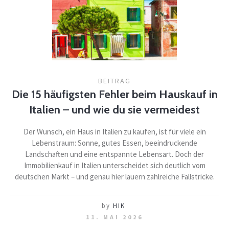
BEITRAG
Die 15 häufigsten Fehler beim Hauskauf in
Italien – und wie du sie vermeidest
Der Wunsch, ein Haus in Italien zu kaufen, ist für viele ein
Lebenstraum: Sonne, gutes Essen, beeindruckende
Landschaften und eine entspannte Lebensart. Doch der
Immobilienkauf in Italien unterscheidet sich deutlich vom
deutschen Markt – und genau hier lauern zahlreiche Fallstricke.
by
HIK
11. MAI 2026