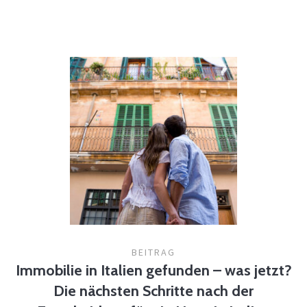
BEITRAG
Immobilie in Italien gefunden – was jetzt?
Die nächsten Schritte nach der