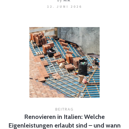
by
HIK
12. JUNI 2026
BEITRAG
Renovieren in Italien: Welche
Eigenleistungen erlaubt sind – und wann