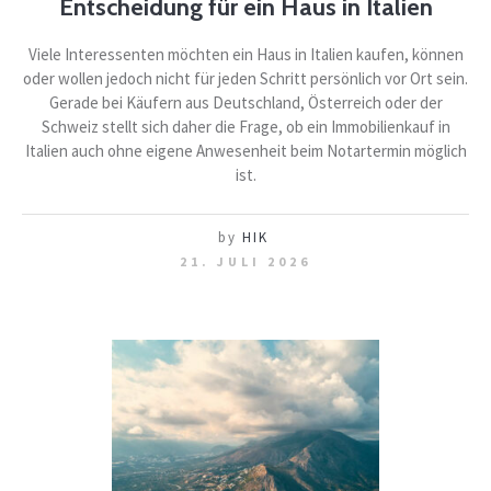
Entscheidung für ein Haus in Italien
Viele Interessenten möchten ein Haus in Italien kaufen, können
oder wollen jedoch nicht für jeden Schritt persönlich vor Ort sein.
Gerade bei Käufern aus Deutschland, Österreich oder der
Schweiz stellt sich daher die Frage, ob ein Immobilienkauf in
Italien auch ohne eigene Anwesenheit beim Notartermin möglich
ist.
by
HIK
21. JULI 2026