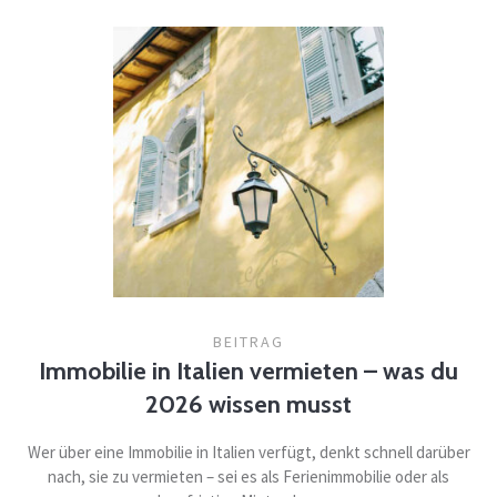
BEITRAG
Immobilie in Italien vermieten – was du
2026 wissen musst
Wer über eine Immobilie in Italien verfügt, denkt schnell darüber
nach, sie zu vermieten – sei es als Ferienimmobilie oder als