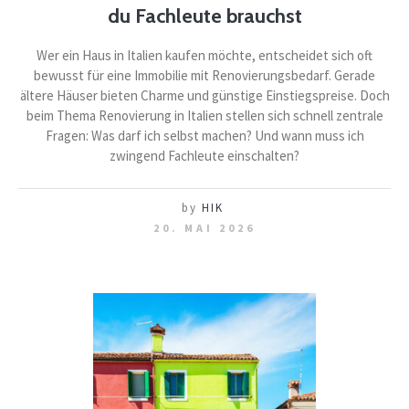
du Fachleute brauchst
Wer ein Haus in Italien kaufen möchte, entscheidet sich oft
bewusst für eine Immobilie mit Renovierungsbedarf. Gerade
ältere Häuser bieten Charme und günstige Einstiegspreise. Doch
beim Thema Renovierung in Italien stellen sich schnell zentrale
Fragen: Was darf ich selbst machen? Und wann muss ich
zwingend Fachleute einschalten?
by
HIK
20. MAI 2026