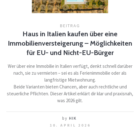
BEITRAG
Haus in Italien kaufen über eine
Immobilienversteigerung – Möglichkeiten
für EU- und Nicht-EU-Bürger
Wer über eine Immobilie in Italien verfügt, denkt schnell darüber
nach, sie zu vermieten – sei es als Ferienimmobilie oder als
langfristige Mietwohnung.
Beide Varianten bieten Chancen, aber auch rechtliche und
steuerliche Pflichten. Dieser Artikel erklärt dir klar und praxisnah,
was 2026 gilt.
by
HIK
10. APRIL 2026