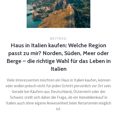
BEITRAG
Haus in Italien kaufen: Welche Region
passt zu mir? Norden, Süden, Meer oder
Berge – die richtige Wahl für das Leben in
Italien
Viele Interessenten möchten ein Haus in Italien kaufen, können
oder wollen jedoch nicht für jeden Schritt persönlich vor Ort sein.
Gerade bei Käufern aus Deutschland, Österreich oder der
Schweiz stellt sich daher die Frage, ob ein Immobilienkauf in
Italien auch ohne eigene Anwesenheit beim Notartermin möglich
ist.